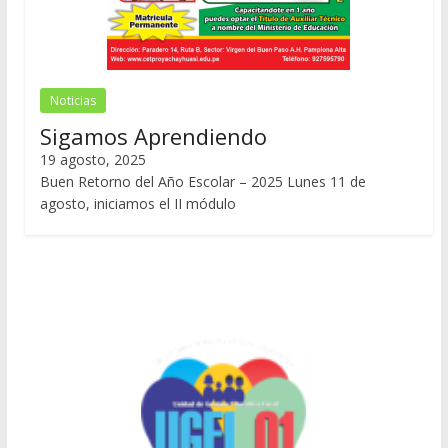
Noticias
Sigamos Aprendiendo
19 agosto, 2025
Buen Retorno del Año Escolar – 2025 Lunes 11 de
agosto, iniciamos el II módulo