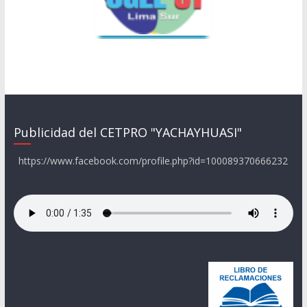
Publicidad del CETPRO "YACHAYHUASI"
https://www.facebook.com/profile.php?id=100089370666232