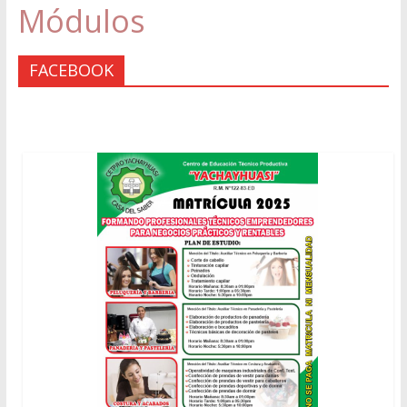
Módulos
FACEBOOK