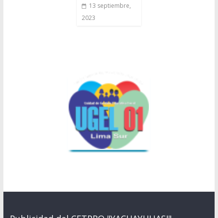
13 septiembre,
2023