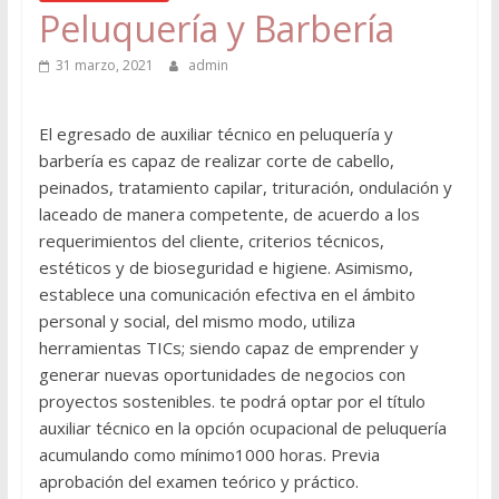
Peluquería y Barbería
31 marzo, 2021
admin
El egresado de auxiliar técnico en peluquería y
barbería es capaz de realizar corte de cabello,
peinados, tratamiento capilar, trituración, ondulación y
laceado de manera competente, de acuerdo a los
requerimientos del cliente, criterios técnicos,
estéticos y de bioseguridad e higiene. Asimismo,
establece una comunicación efectiva en el ámbito
personal y social, del mismo modo, utiliza
herramientas TICs; siendo capaz de emprender y
generar nuevas oportunidades de negocios con
proyectos sostenibles. te podrá optar por el título
auxiliar técnico en la opción ocupacional de peluquería
acumulando como mínimo1000 horas. Previa
aprobación del examen teórico y práctico.