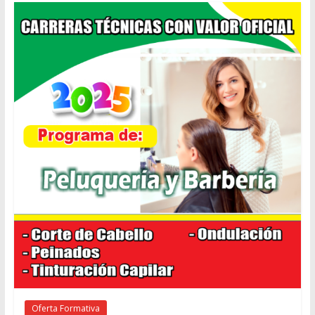
Oferta Formativa